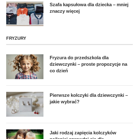
Szafa kapsułowa dla dziecka – mniej
znaczy więcej
FRYZURY
Fryzura do przedszkola dla
dziewczynki – proste propozycje na
co dzień
Pierwsze kolczyki dla dziewczynki –
jakie wybrać?
Jaki rodzaj zapięcia kolczyków