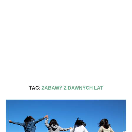
TAG:
ZABAWY Z DAWNYCH LAT