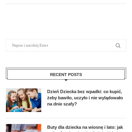
RECENT POSTS
Dzień Dziecka bez wpadki: co kupić,
żeby bawiło, uczyło i nie wylądowało
na dnie szafy?
Buty dla dziecka na wiosnę i lato: jak