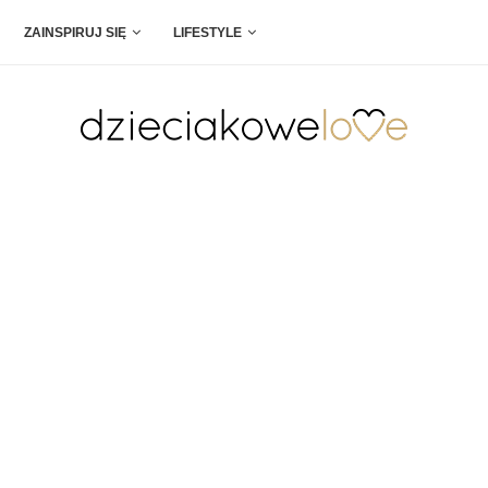
ZAINSPIRUJ SIĘ
LIFESTYLE