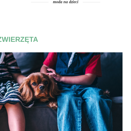
moda na dzieci
ZWIERZĘTA