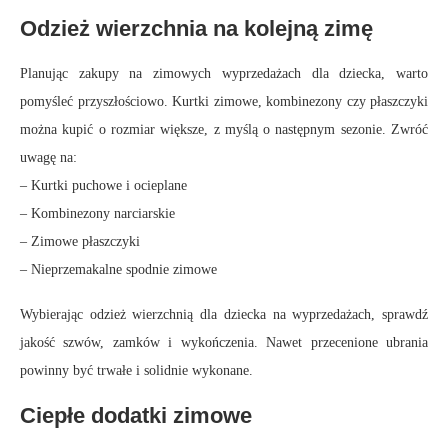
Odzież wierzchnia na kolejną zimę
Planując zakupy na zimowych wyprzedażach dla dziecka, warto
pomyśleć przyszłościowo. Kurtki zimowe, kombinezony czy płaszczyki
można kupić o rozmiar większe, z myślą o następnym sezonie. Zwróć
uwagę na:
– Kurtki puchowe i ocieplane
– Kombinezony narciarskie
– Zimowe płaszczyki
– Nieprzemakalne spodnie zimowe
Wybierając odzież wierzchnią dla dziecka na wyprzedażach, sprawdź
jakość szwów, zamków i wykończenia. Nawet przecenione ubrania
powinny być trwałe i solidnie wykonane.
Ciepłe dodatki zimowe