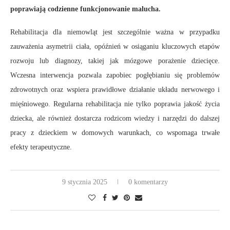
poprawiają codzienne funkcjonowanie malucha.
Rehabilitacja dla niemowląt jest szczególnie ważna w przypadku
zauważenia asymetrii ciała, opóźnień w osiąganiu kluczowych etapów
rozwoju lub diagnozy, takiej jak mózgowe porażenie dziecięce.
Wczesna interwencja pozwala zapobiec pogłębianiu się problemów
zdrowotnych oraz wspiera prawidłowe działanie układu nerwowego i
mięśniowego. Regularna rehabilitacja nie tylko poprawia jakość życia
dziecka, ale również dostarcza rodzicom wiedzy i narzędzi do dalszej
pracy z dzieckiem w domowych warunkach, co wspomaga trwałe
efekty terapeutyczne.
9 stycznia 2025
0 komentarzy