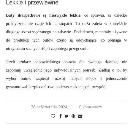
Lekkie i przewiewne
Buty skarpetkowe są niezwykle lekkie
, co sprawia, że dziecko
praktycznie nie czuje ich na stopach. To duża zaleta w kontekście
długiego czasu spędzanego na zabawie. Dodatkowo, materiały używane
do produkcji tych butów często są oddychające, co pomaga w
utrzymaniu suchych stóp i zapobiega przegrzaniu.
Jeżeli szukasz odpowiedniego obuwia dla swojego dziecka, nie
zapomnij uwzględnić jego indywidualnych potrzeb. Zadbaj o to, by
wybór butów wspierał rozwój małych stópek i jednocześnie
gwarantował bezpieczeństwo podczas codziennych przygód!
28 października 2024
0 komentarzy