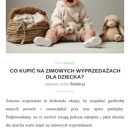
Co w sklepach
CO KUPIĆ NA ZIMOWYCH WYPRZEDAŻACH
DLA DZIECKA?
napisany przez
Redakcja
Zimowe wyprzedaże to doskonała okazja, by uzupełnić garderobę
naszych pociech i zaoszczędzić przy tym sporo pieniędzy.
Podpowiadamy, na co zwrócić uwagę podczas zakupów i jakie ubrania
dla dziecka warto kupić na zimowych wyprzedażach.