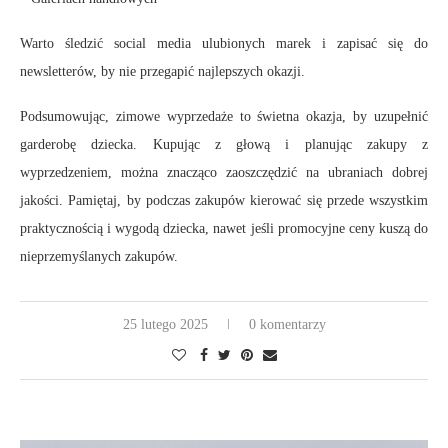
Warto śledzić social media ulubionych marek i zapisać się do
newsletterów, by nie przegapić najlepszych okazji.
Podsumowując, zimowe wyprzedaże to świetna okazja, by uzupełnić
garderobę dziecka. Kupując z głową i planując zakupy z
wyprzedzeniem, można znacząco zaoszczędzić na ubraniach dobrej
jakości. Pamiętaj, by podczas zakupów kierować się przede wszystkim
praktycznością i wygodą dziecka, nawet jeśli promocyjne ceny kuszą do
nieprzemyślanych zakupów.
25 lutego 2025
0 komentarzy