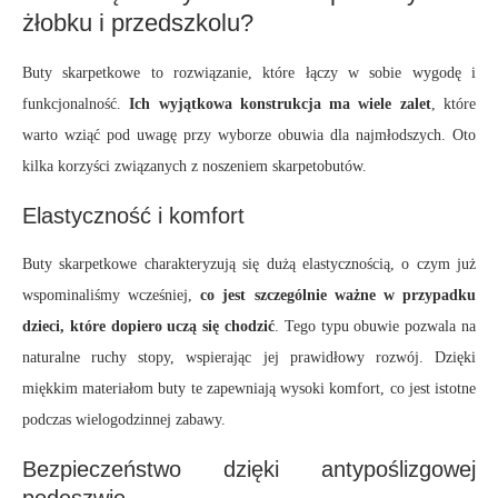
żłobku i przedszkolu?
Buty skarpetkowe to rozwiązanie, które łączy w sobie wygodę i
funkcjonalność.
Ich wyjątkowa konstrukcja ma wiele zalet
, które
warto wziąć pod uwagę przy wyborze obuwia dla najmłodszych. Oto
kilka korzyści związanych z noszeniem skarpetobutów.
Elastyczność i komfort
Buty skarpetkowe charakteryzują się dużą elastycznością, o czym już
wspominaliśmy wcześniej,
co jest szczególnie ważne w przypadku
dzieci, które dopiero uczą się chodzić
. Tego typu obuwie pozwala na
naturalne ruchy stopy, wspierając jej prawidłowy rozwój. Dzięki
miękkim materiałom buty te zapewniają wysoki komfort, co jest istotne
podczas wielogodzinnej zabawy.
Bezpieczeństwo dzięki antypoślizgowej