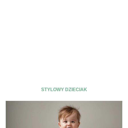
STYLOWY DZIECIAK