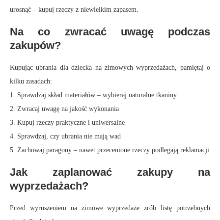
urosnąć – kupuj rzeczy z niewielkim zapasem.
Na co zwracać uwagę podczas
zakupów?
Kupując ubrania dla dziecka na zimowych wyprzedażach, pamiętaj o
kilku zasadach:
1. Sprawdzaj skład materiałów – wybieraj naturalne tkaniny
2. Zwracaj uwagę na jakość wykonania
3. Kupuj rzeczy praktyczne i uniwersalne
4. Sprawdzaj, czy ubrania nie mają wad
5. Zachowaj paragony – nawet przecenione rzeczy podlegają reklamacji
Jak zaplanować zakupy na
wyprzedażach?
Przed wyruszeniem na zimowe wyprzedaże zrób listę potrzebnych