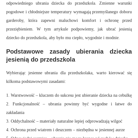
odpowiedniego ubrania dziecka do przedszkola. Zmienne warunki
pogodowe i chłodniejsze temperatury wymagają przemyślanego doboru
garderoby, która zapewni maluchowi komfort i ochronę przed
przeziębieniem. W tym artykule podpowiemy, jak ubrać jesienią
dziecko do przedszkola, aby było mu ciepło, wygodnie i modnie.
Podstawowe zasady ubierania dziecka
jesienią do przedszkola
Wybierając jesienne ubrania dla przedszkolaka, warto kierować się
kilkoma podstawowymi zasadami:
1. Warstwowość – kluczem do sukcesu jest ubieranie dziecka na cebulkę
2. Funkcjonalność – ubrania powinny być wygodne i łatwe do
zakładania
3. Oddychalność – materiały naturalne lepiej odprowadzają wilgoć
4. Ochrona przed wiatrem i deszczem – niezbędna w jesiennej aurze