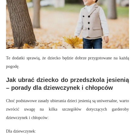
Te dodatki sprawią, że dziecko będzie dobrze przygotowane na każdą
pogodę.
Jak ubrać dziecko do przedszkola jesienią
– porady dla dziewczynek i chłopców
Choć podstawowe zasady ubierania dzieci jesienią są uniwersalne, warto
zwrócić uwagę na kilka szczegółów dotyczących garderoby
dziewczynek i chłopców:
Dla dziewczynek: