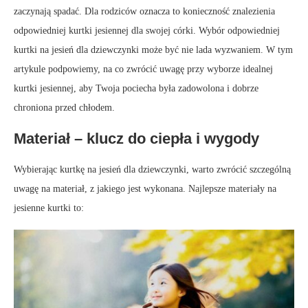
zaczynają spadać. Dla rodziców oznacza to konieczność znalezienia
odpowiedniej kurtki jesiennej dla swojej córki. Wybór odpowiedniej
kurtki na jesień dla dziewczynki może być nie lada wyzwaniem. W tym
artykule podpowiemy, na co zwrócić uwagę przy wyborze idealnej
kurtki jesiennej, aby Twoja pociecha była zadowolona i dobrze
chroniona przed chłodem.
Materiał – klucz do ciepła i wygody
Wybierając kurtkę na jesień dla dziewczynki, warto zwrócić szczególną
uwagę na materiał, z jakiego jest wykonana. Najlepsze materiały na
jesienne kurtki to: