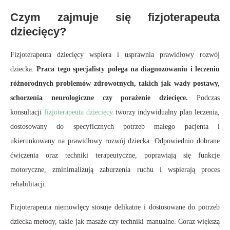
Czym zajmuje się fizjoterapeuta
dziecięcy?
Fizjoterapeuta dziecięcy wspiera i usprawnia prawidłowy rozwój
dziecka.
Praca tego specjalisty polega na diagnozowaniu i leczeniu
różnorodnych problemów zdrowotnych, takich jak wady postawy,
schorzenia neurologiczne czy porażenie dziecięce.
Podczas
konsultacji
fizjoterapeuta dziecięcy
tworzy indywidualny plan leczenia,
dostosowany do specyficznych potrzeb małego pacjenta i
ukierunkowany na prawidłowy rozwój dziecka. Odpowiednio dobrane
ćwiczenia oraz techniki terapeutyczne, poprawiają się funkcje
motoryczne, zminimalizują zaburzenia ruchu i wspierają proces
rehabilitacji.
Fizjoterapeuta niemowlęcy stosuje delikatne i dostosowane do potrzeb
dziecka metody, takie jak masaże czy techniki manualne. Coraz większą