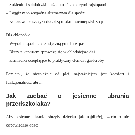
– Sukienki i spódniczki można nosić z ciepłymi rajstopami
– Legginsy to wygodna alternatywa dla spodni
– Kolorowe płaszczyki dodadzą uroku jesiennej stylizacji
Dla chłopców:
– Wygodne spodnie z elastyczną gumką w pasie
– Bluzy z kapturem sprawdzą się w chłodniejsze dni
– Kamizelki ocieplające to praktyczny element garderoby
Pamiętaj, że niezależnie od płci, najważniejszy jest komfort i
funkcjonalność ubrań.
Jak zadbać o jesienne ubrania
przedszkolaka?
Aby jesienne ubrania służyły dziecku jak najdłużej, warto o nie
odpowiednio dbać: