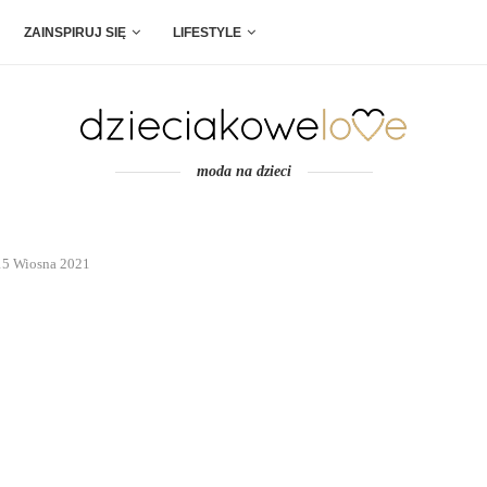
ZAINSPIRUJ SIĘ
LIFESTYLE
moda na dzieci
 15 Wiosna 2021