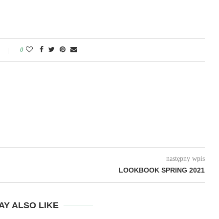
0
następny wpis
LOOKBOOK SPRING 2021
AY ALSO LIKE