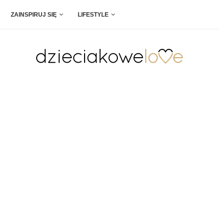
ZAINSPIRUJ SIĘ
LIFESTYLE