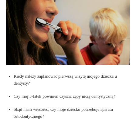
Kiedy należy zaplanować pierwszą wizytę mojego dziecka u
dentysty?
Czy mój 3-latek powinien czyścić zęby nicią dentystyczną?
Skąd mam wiedzieć, czy moje dziecko potrzebuje aparatu
ortodontycznego?