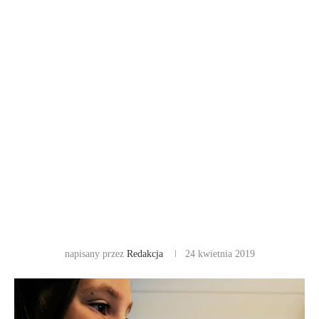
napisany przez
Redakcja
24 kwietnia 2019