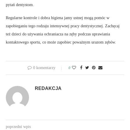
pytań dentystom.
Regularne kontrole i dobra higiena jamy ustnej mogą pomóc w
zapobieganiu tego rodzaju intensywnej pracy dentystycznej. Zachęcaj
też dzieci do używania ochraniacza na zęby podczas uprawiania
kontaktowego sportu, co może zapobiec poważnym urazom zębów.
0 komentarzy
0
REDAKCJA
poprzedni wpis