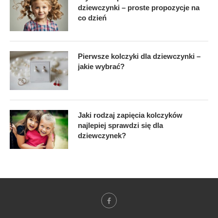
dziewczynki – proste propozycje na
co dzień
Pierwsze kolczyki dla dziewczynki –
jakie wybrać?
Jaki rodzaj zapięcia kolczyków
najlepiej sprawdzi się dla
dziewczynek?