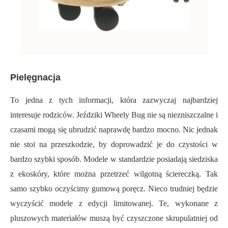
Pielęgnacja
To jedna z tych informacji, która zazwyczaj najbardziej
interesuje rodziców. Jeździki Wheely Bug nie są niezniszczalne i
czasami mogą się ubrudzić naprawdę bardzo mocno. Nic jednak
nie stoi na przeszkodzie, by doprowadzić je do czystości w
bardzo szybki sposób. Modele w standardzie posiadają siedziska
z ekoskóry, które można przetrzeć wilgotną ściereczką. Tak
samo szybko oczyścimy gumową poręcz. Nieco trudniej będzie
wyczyścić modele z edycji limitowanej. Te, wykonane z
pluszowych materiałów muszą być czyszczone skrupulatniej od