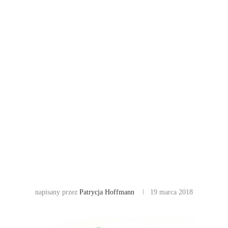
napisany przez
Patrycja Hoffmann
19 marca 2018