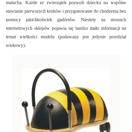
malucha. Każde ze zwierzątek pozwoli dziecku na wspólne
stawianie pierwszych kroków i przygotowanie do chodzenia bez
pomocy jakichkolwiek gadżetów. Niestety na stronach
internetowych sklepów pojawia się bardzo mało informacji na
temat wielkości modelu (podawany jest jedynie przedział
wiekowy).