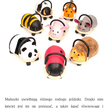
Maluszki uwielbiają różnego rodzaju jeździki. Dzięki nim
łatwiej jest im się poruszać, a także łapać równowagę i