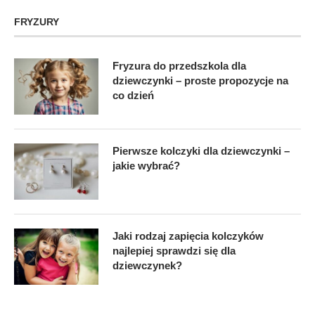
FRYZURY
Fryzura do przedszkola dla
dziewczynki – proste propozycje na
co dzień
Pierwsze kolczyki dla dziewczynki –
jakie wybrać?
Jaki rodzaj zapięcia kolczyków
najlepiej sprawdzi się dla
dziewczynek?