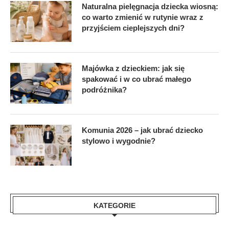
Naturalna pielęgnacja dziecka wiosną:
co warto zmienić w rutynie wraz z
przyjściem cieplejszych dni?
Majówka z dzieckiem: jak się
spakować i w co ubrać małego
podróżnika?
Komunia 2026 – jak ubrać dziecko
stylowo i wygodnie?
KATEGORIE