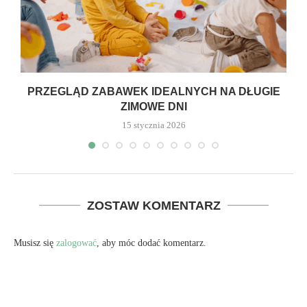
PRZEGLĄD ZABAWEK IDEALNYCH NA DŁUGIE
ZIMOWE DNI
15 stycznia 2026
ZOSTAW KOMENTARZ
Musisz się
zalogować
, aby móc dodać komentarz.