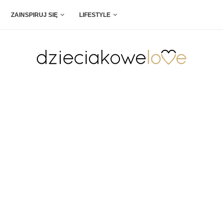
ZAINSPIRUJ SIĘ
LIFESTYLE