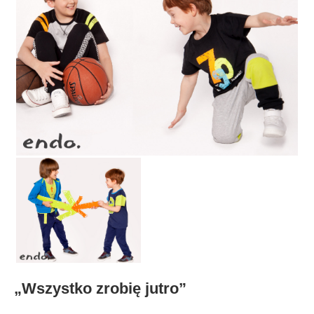
„Wszystko zrobię jutro”