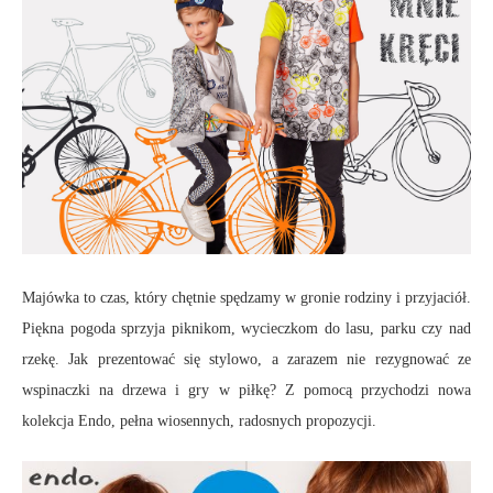
Majówka to czas, który chętnie spędzamy w gronie rodziny i przyjaciół.
Piękna pogoda sprzyja piknikom, wycieczkom do lasu, parku czy nad
rzekę. Jak prezentować się stylowo, a zarazem nie rezygnować ze
wspinaczki na drzewa i gry w piłkę? Z pomocą przychodzi nowa
kolekcja Endo, pełna wiosennych, radosnych propozycji.