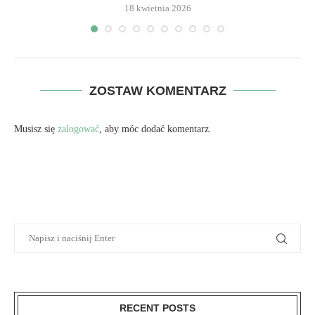
18 kwietnia 2026
ZOSTAW KOMENTARZ
Musisz się
zalogować
, aby móc dodać komentarz.
RECENT POSTS