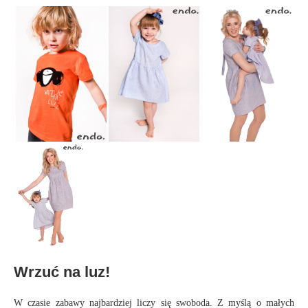
Wrzuć na luz!
W czasie zabawy najbardziej liczy się swoboda. Z myślą o małych