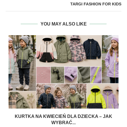
TARGI FASHION FOR KIDS
YOU MAY ALSO LIKE
Ą
KURTKA NA KWIECIEŃ DLA DZIECKA – JAK
WYBRAĆ...