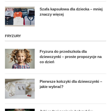
Szafa kapsułowa dla dziecka – mniej
znaczy więcej
FRYZURY
Fryzura do przedszkola dla
dziewczynki – proste propozycje na
co dzień
Pierwsze kolczyki dla dziewczynki –
jakie wybrać?