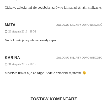
Ciekawe zdjęcia, mi się podobają, zarówno klimat zdjęć jak i stylizacje.
MATA
ZALOGUJ SIĘ, ABY ODPOWIEDZIEĆ
29 sierpnia 2019 - 18:51
No ta kolekcja wyszła naprawdę super.
KARINA
ZALOGUJ SIĘ, ABY ODPOWIEDZIEĆ
31 sierpnia 2019 - 20:15
Mnóstwo uroku bije ze zdjęć. Ładnie dzieciaki są ubrane
ZOSTAW KOMENTARZ