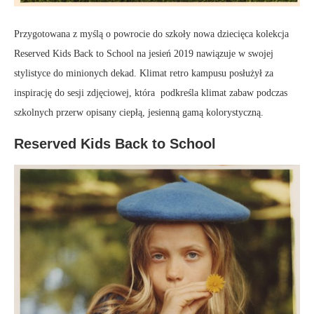
Przygotowana z myślą o powrocie do szkoły nowa dziecięca kolekcja
Reserved Kids Back to School na jesień 2019 nawiązuje w swojej
stylistyce do minionych dekad. Klimat retro kampusu posłużył za
inspirację do sesji zdjęciowej, która podkreśla klimat zabaw podczas
szkolnych przerw opisany ciepłą, jesienną gamą kolorystyczną.
Reserved Kids Back to School