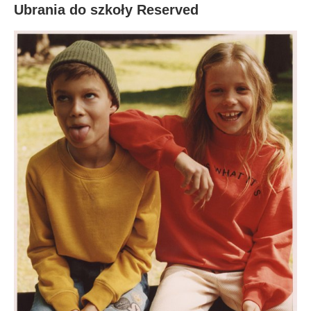
Ubrania do szkoły Reserved