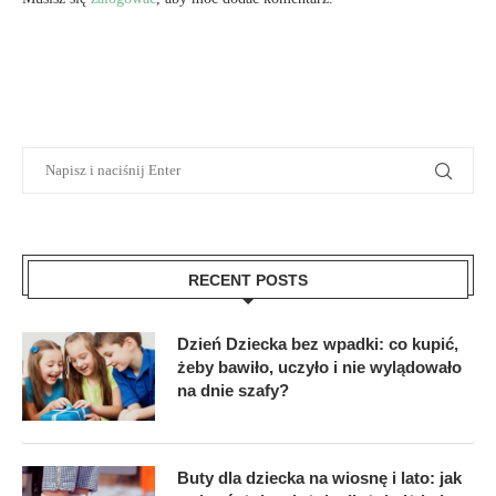
RECENT POSTS
Dzień Dziecka bez wpadki: co kupić,
żeby bawiło, uczyło i nie wylądowało
na dnie szafy?
Buty dla dziecka na wiosnę i lato: jak