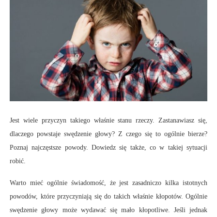
Jest wiele przyczyn takiego właśnie stanu rzeczy. Zastanawiasz się,
dlaczego powstaje swędzenie głowy? Z czego się to ogólnie bierze?
Poznaj najczęstsze powody. Dowiedz się także, co w takiej sytuacji
robić.
Warto mieć ogólnie świadomość, że jest zasadniczo kilka istotnych
powodów, które przyczyniają się do takich właśnie kłopotów. Ogólnie
swędzenie głowy może wydawać się mało kłopotliwe. Jeśli jednak