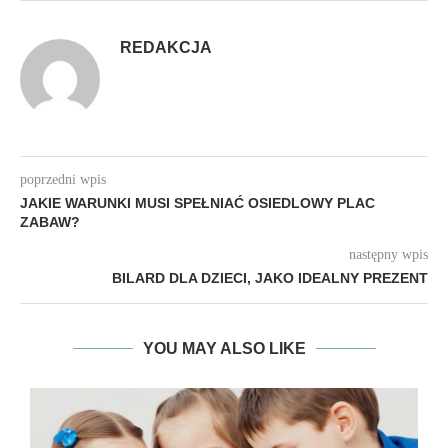
REDAKCJA
poprzedni wpis
JAKIE WARUNKI MUSI SPEŁNIAĆ OSIEDLOWY PLAC
ZABAW?
następny wpis
BILARD DLA DZIECI, JAKO IDEALNY PREZENT
YOU MAY ALSO LIKE