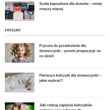
Szafa kapsułowa dla dziecka – mniej
znaczy więcej
FRYZURY
Fryzura do przedszkola dla
dziewczynki – proste propozycje na
co dzień
Pierwsze kolczyki dla dziewczynki –
jakie wybrać?
Jaki rodzaj zapięcia kolczyków