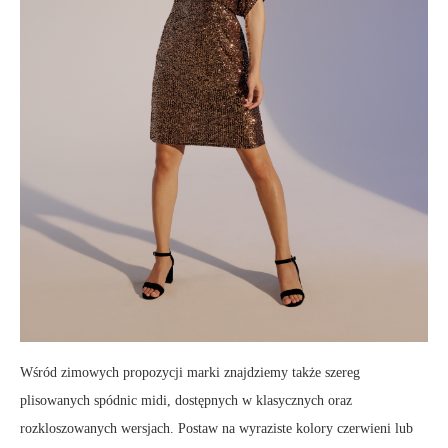
Wśród zimowych propozycji marki znajdziemy także szereg
plisowanych spódnic midi, dostępnych w klasycznych oraz
rozkloszowanych wersjach. Postaw na wyraziste kolory czerwieni lub