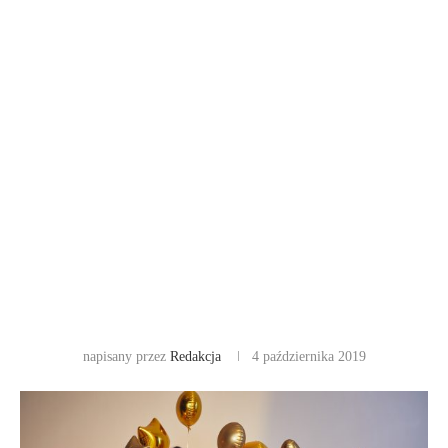
napisany przez
Redakcja
4 października 2019