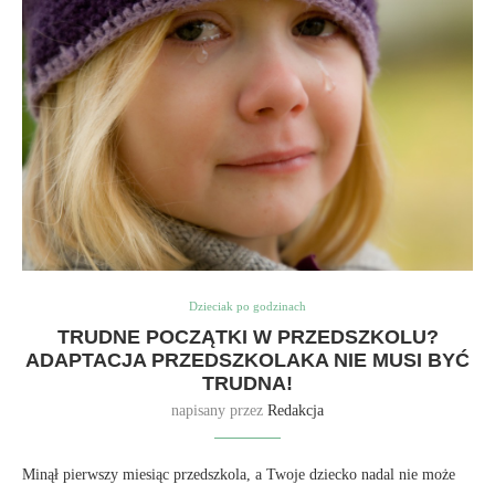
Dzieciak po godzinach
TRUDNE POCZĄTKI W PRZEDSZKOLU?
ADAPTACJA PRZEDSZKOLAKA NIE MUSI BYĆ
TRUDNA!
napisany przez
Redakcja
Minął pierwszy miesiąc przedszkola, a Twoje dziecko nadal nie może