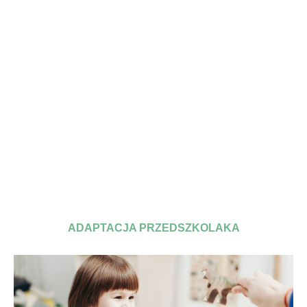
ADAPTACJA PRZEDSZKOLAKA