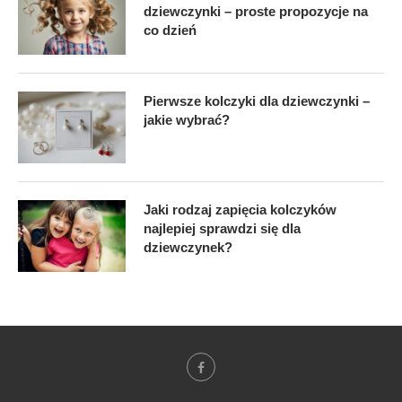
dziewczynki – proste propozycje na
co dzień
Pierwsze kolczyki dla dziewczynki –
jakie wybrać?
Jaki rodzaj zapięcia kolczyków
najlepiej sprawdzi się dla
dziewczynek?