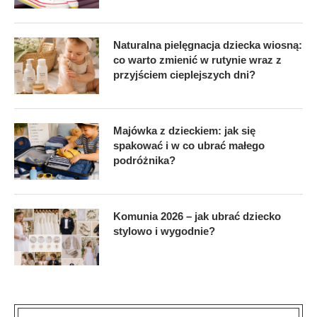
Naturalna pielęgnacja dziecka wiosną:
co warto zmienić w rutynie wraz z
przyjściem cieplejszych dni?
Majówka z dzieckiem: jak się
spakować i w co ubrać małego
podróżnika?
Komunia 2026 – jak ubrać dziecko
stylowo i wygodnie?