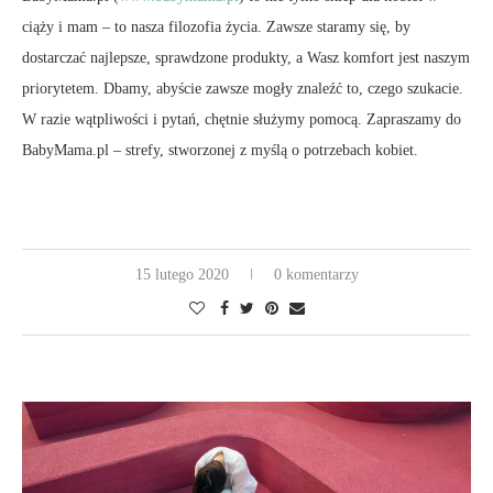
ciąży i mam – to nasza filozofia życia. Zawsze staramy się, by
dostarczać najlepsze, sprawdzone produkty, a Wasz komfort jest naszym
priorytetem. Dbamy, abyście zawsze mogły znaleźć to, czego szukacie.
W razie wątpliwości i pytań, chętnie służymy pomocą. Zapraszamy do
BabyMama.pl – strefy, stworzonej z myślą o potrzebach kobiet.
15 lutego 2020
0 komentarzy