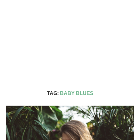
TAG:
BABY BLUES