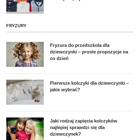
FRYZURY
Fryzura do przedszkola dla
dziewczynki – proste propozycje na
co dzień
Pierwsze kolczyki dla dziewczynki –
jakie wybrać?
Jaki rodzaj zapięcia kolczyków
najlepiej sprawdzi się dla
dziewczynek?