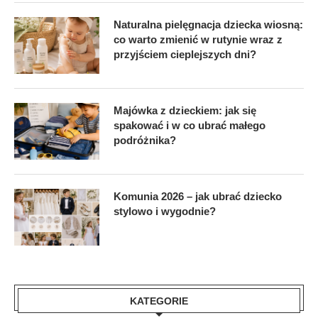
Naturalna pielęgnacja dziecka wiosną:
co warto zmienić w rutynie wraz z
przyjściem cieplejszych dni?
Majówka z dzieckiem: jak się
spakować i w co ubrać małego
podróżnika?
Komunia 2026 – jak ubrać dziecko
stylowo i wygodnie?
KATEGORIE