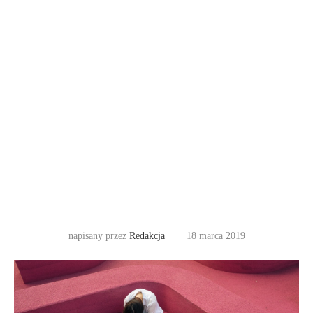
napisany przez
Redakcja
18 marca 2019