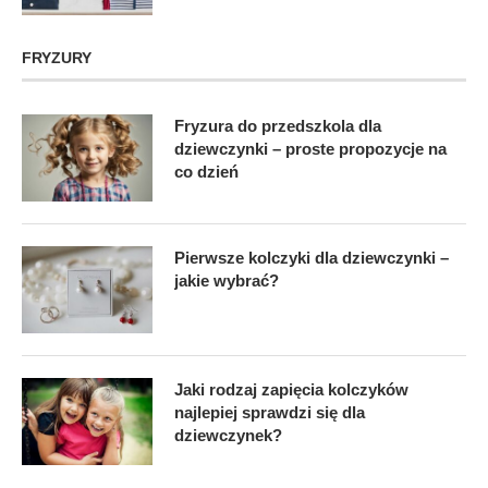
FRYZURY
Fryzura do przedszkola dla
dziewczynki – proste propozycje na
co dzień
Pierwsze kolczyki dla dziewczynki –
jakie wybrać?
Jaki rodzaj zapięcia kolczyków
najlepiej sprawdzi się dla
dziewczynek?