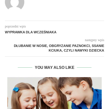
poprzedni wpis
WYPRAWKA DLA WCZEŚNIAKA
następny wpis
DŁUBANIE W NOSIE, OBGRYZANIE PAZNOKCI, SSANIE
KCIUKA, CZYLI NAWYKI DZIECKA
YOU MAY ALSO LIKE