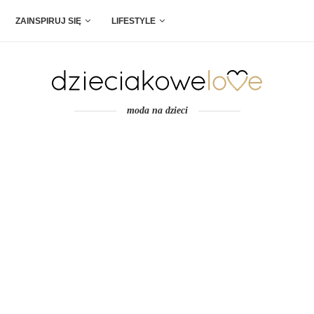
ZAINSPIRUJ SIĘ
LIFESTYLE
moda na dzieci