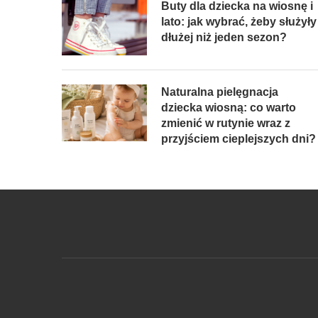
Buty dla dziecka na wiosnę i
lato: jak wybrać, żeby służyły
dłużej niż jeden sezon?
Naturalna pielęgnacja
dziecka wiosną: co warto
zmienić w rutynie wraz z
przyjściem cieplejszych dni?