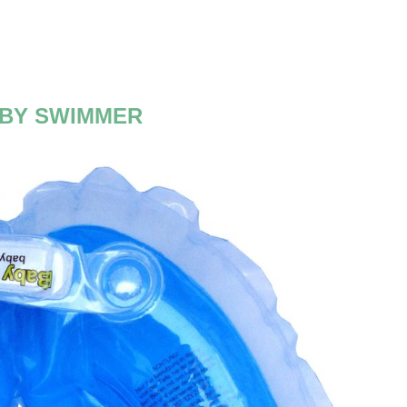
BY SWIMMER