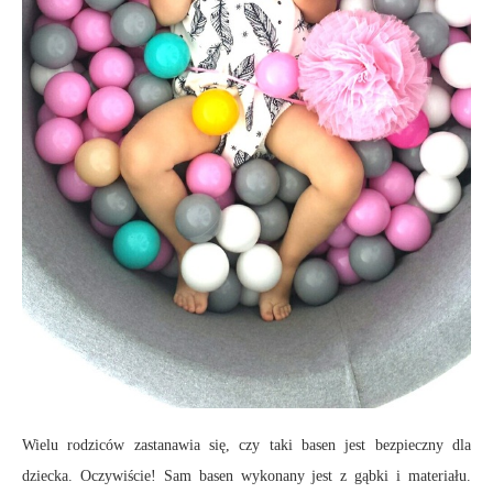
Wielu rodziców zastanawia się, czy taki basen jest bezpieczny dla
dziecka. Oczywiście! Sam basen wykonany jest z gąbki i materiału.