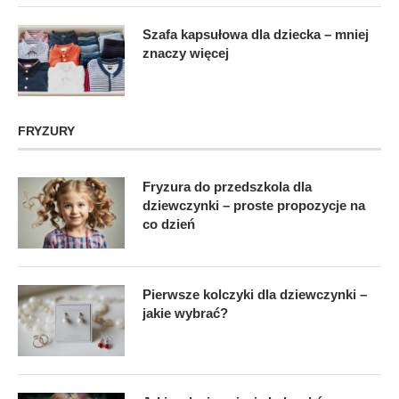
Szafa kapsułowa dla dziecka – mniej
znaczy więcej
FRYZURY
Fryzura do przedszkola dla
dziewczynki – proste propozycje na
co dzień
Pierwsze kolczyki dla dziewczynki –
jakie wybrać?