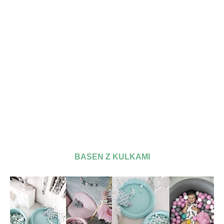
BASEN Z KULKAMI