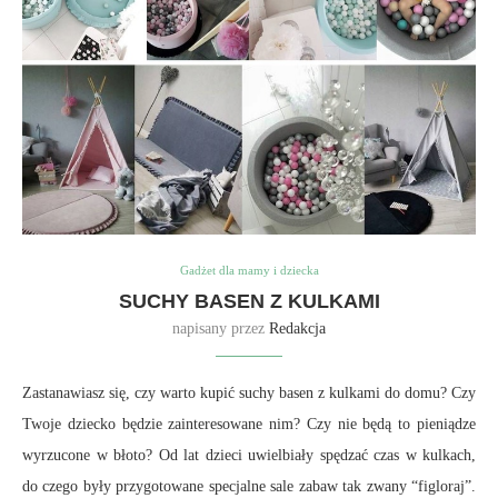
Gadżet dla mamy i dziecka
SUCHY BASEN Z KULKAMI
napisany przez
Redakcja
Zastanawiasz się, czy warto kupić suchy basen z kulkami do domu? Czy
Twoje dziecko będzie zainteresowane nim? Czy nie będą to pieniądze
wyrzucone w błoto? Od lat dzieci uwielbiały spędzać czas w kulkach,
do czego były przygotowane specjalne sale zabaw tak zwany “figloraj”.