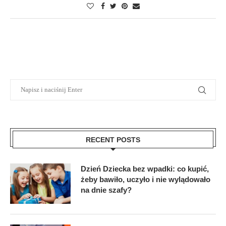
RECENT POSTS
Dzień Dziecka bez wpadki: co kupić,
żeby bawiło, uczyło i nie wylądowało
na dnie szafy?