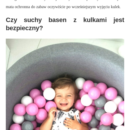
mata ochronna do zabaw oczywiście po wcześniejszym wyjęciu kulek.
Czy suchy basen z kulkami jest
bezpieczny?