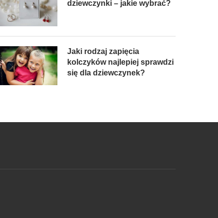
dziewczynki – jakie wybrać?
Jaki rodzaj zapięcia
kolczyków najlepiej sprawdzi
się dla dziewczynek?