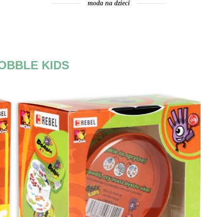
moda na dzieci
OBBLE KIDS