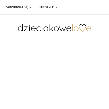
ZAINSPIRUJ SIĘ
LIFESTYLE