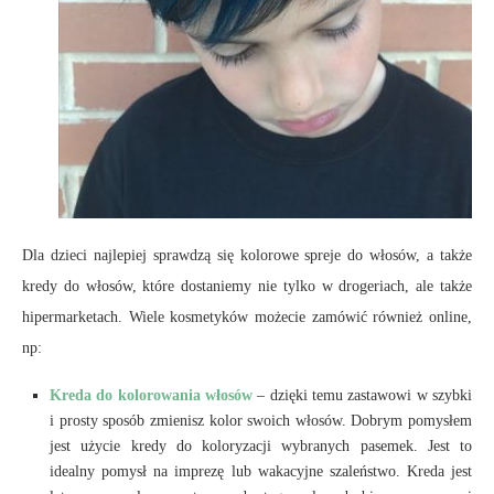
Dla dzieci najlepiej sprawdzą się kolorowe spreje do włosów, a także
kredy do włosów, które dostaniemy nie tylko w drogeriach, ale także
hipermarketach. Wiele kosmetyków możecie zamówić również online,
np:
Kreda do kolorowania włosów
– dzięki temu zastawowi w szybki
i prosty sposób zmienisz kolor swoich włosów. Dobrym pomysłem
jest użycie kredy do koloryzacji wybranych pasemek. Jest to
idealny pomysł na imprezę lub wakacyjne szaleństwo. Kreda jest