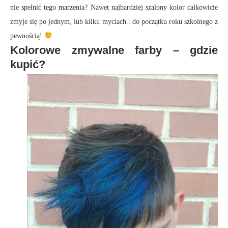
nie spełnić tego marzenia? Nawet najbardziej szalony kolor całkowicie
zmyje się po jednym, lub kilku myciach.. do początku roku szkolnego z
pewnością!
Kolorowe zmywalne farby – gdzie
kupić?