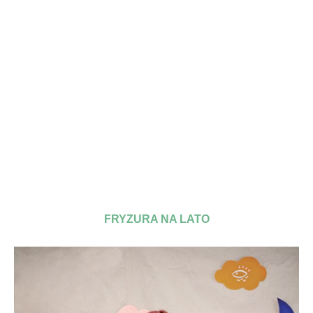
FRYZURA NA LATO