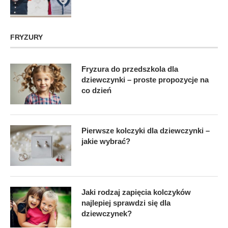
FRYZURY
Fryzura do przedszkola dla
dziewczynki – proste propozycje na
co dzień
Pierwsze kolczyki dla dziewczynki –
jakie wybrać?
Jaki rodzaj zapięcia kolczyków
najlepiej sprawdzi się dla
dziewczynek?