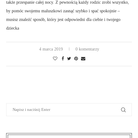
także przespanie całej nocy. Z pewnością każdy rodzic zrobi wszystko,
by pomóc swojemu maluszkowi zasnąć szybko i spać spokojnie –
musisz znaleźć sposób, który jest odpowiedni dla ciebie i twojego
dziecka
4 marca 2019
0 komentarzy