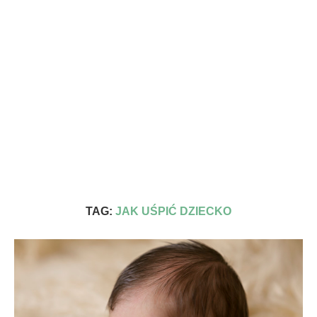
TAG:
JAK UŚPIĆ DZIECKO