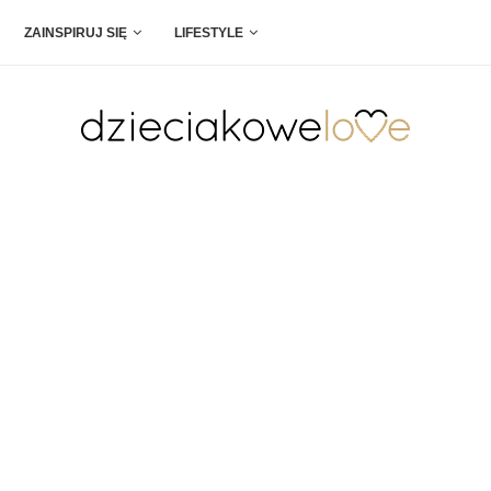
ZAINSPIRUJ SIĘ
LIFESTYLE