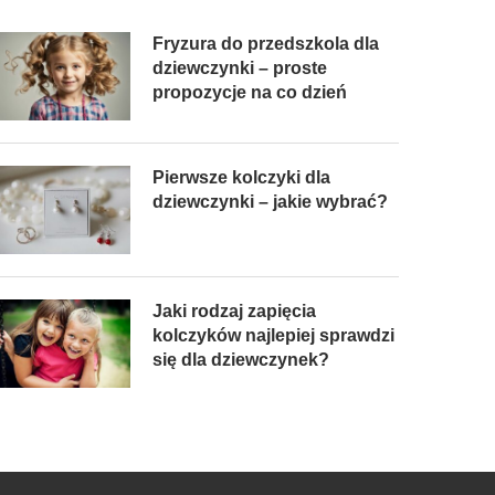
Fryzura do przedszkola dla
dziewczynki – proste
propozycje na co dzień
Pierwsze kolczyki dla
dziewczynki – jakie wybrać?
Jaki rodzaj zapięcia
kolczyków najlepiej sprawdzi
się dla dziewczynek?