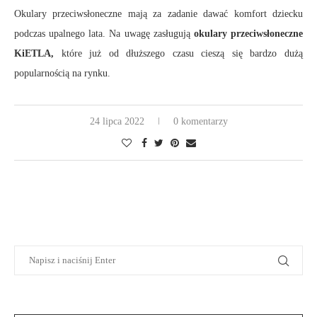
Okulary przeciwsłoneczne mają za zadanie dawać komfort dziecku
podczas upalnego lata. Na uwagę zasługują
okulary przeciwsłoneczne
KiETLA,
które już od dłuższego czasu cieszą się bardzo dużą
popularnością na rynku.
24 lipca 2022
0 komentarzy