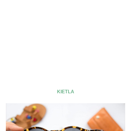
KIETLA