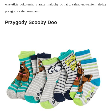
wszystkie pokolenia. Starsze maluchy od lat z zafascynowaniem śledzą
przygody całej kompanii.
Przygody Scooby Doo