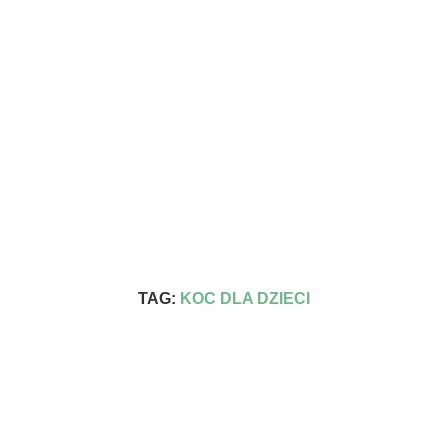
TAG:
KOC DLA DZIECI