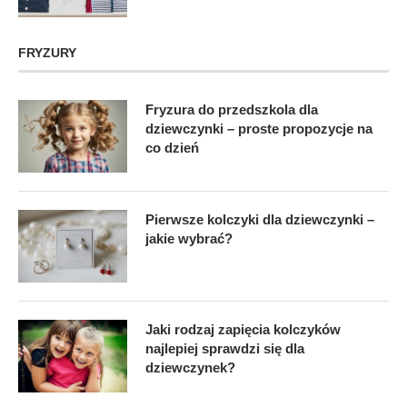
FRYZURY
Fryzura do przedszkola dla
dziewczynki – proste propozycje na
co dzień
Pierwsze kolczyki dla dziewczynki –
jakie wybrać?
Jaki rodzaj zapięcia kolczyków
najlepiej sprawdzi się dla
dziewczynek?