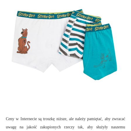
Ceny w Internecie są troszkę niższe, ale należy pamiętać, aby zwracać
uwagę na jakość zakupionych rzeczy tak, aby służyły naszemu