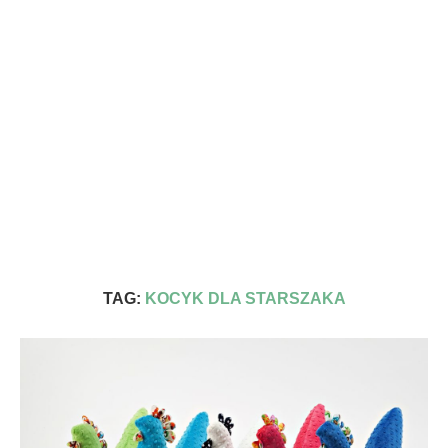
TAG:
KOCYK DLA STARSZAKA