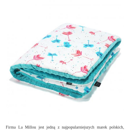
Firma La Millou jest jedną z najpopularniejszych marek polskich,