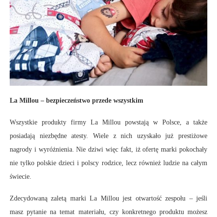
La Millou – bezpieczeństwo przede wszystkim
Wszystkie produkty firmy La Millou powstają w Polsce, a także
posiadają niezbędne atesty. Wiele z nich uzyskało już prestiżowe
nagrody i wyróżnienia. Nie dziwi więc fakt, iż ofertę marki pokochały
nie tylko polskie dzieci i polscy rodzice, lecz również ludzie na całym
świecie.
Zdecydowaną zaletą marki La Millou jest otwartość zespołu – jeśli
masz pytanie na temat materiału, czy konkretnego produktu możesz