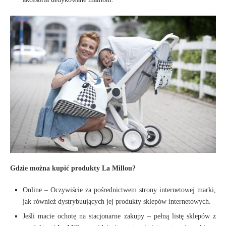
Gdzie można kupić produkty La Millou?
Online – Oczywiście za pośrednictwem strony internetowej marki,
jak również dystrybuujących jej produkty sklepów internetowych.
Jeśli macie ochotę na stacjonarne zakupy – pełną listę sklepów z