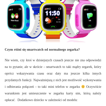
Czym różni się smartwatch od normalnego zegarka?
Nie wiem, czy ktoś w dzisiejszych czasach jeszcze nie zna odpowiedzi
na to pytanie, ale w skrócie – smartwatch to taki mądry zegarek, który
oprócz wskazywania czasu oraz daty ma jeszcze kilka innych
przydatnych funkcji. Najważniejszą z nich jest możliwość wykonywania
i odbierania połączeń – to taki mini telefon w zegarku
Oczywiście
warunkiem jest umieszczenie w zegarku karty sim, którą należy
opłacać. Dodatkowo dziecko w zależności od modelu: