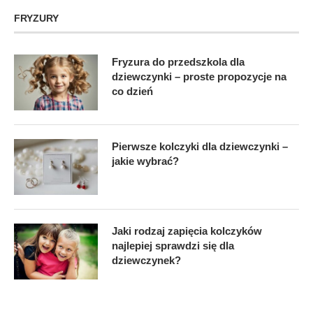
FRYZURY
Fryzura do przedszkola dla
dziewczynki – proste propozycje na
co dzień
Pierwsze kolczyki dla dziewczynki –
jakie wybrać?
Jaki rodzaj zapięcia kolczyków
najlepiej sprawdzi się dla
dziewczynek?