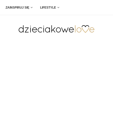
ZAINSPIRUJ SIĘ
LIFESTYLE