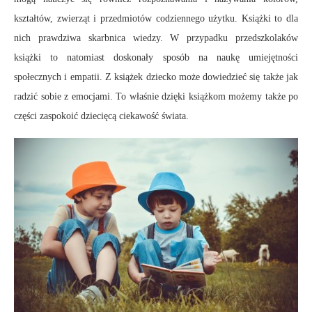
kształtów, zwierząt i przedmiotów codziennego użytku. Książki to dla
nich prawdziwa skarbnica wiedzy. W przypadku przedszkolaków
książki to natomiast doskonały sposób na naukę umiejętności
społecznych i empatii. Z książek dziecko może dowiedzieć się także jak
radzić sobie z emocjami. To właśnie dzięki książkom możemy także po
części zaspokoić dziecięcą ciekawość świata.