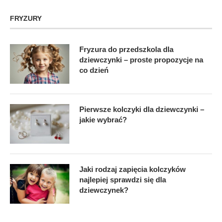
FRYZURY
Fryzura do przedszkola dla
dziewczynki – proste propozycje na
co dzień
Pierwsze kolczyki dla dziewczynki –
jakie wybrać?
Jaki rodzaj zapięcia kolczyków
najlepiej sprawdzi się dla
dziewczynek?