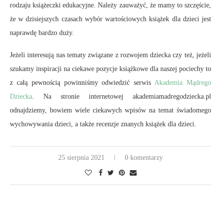
rodzaju książeczki edukacyjne. Należy zauważyć, że mamy to szczęście,
że w dzisiejszych czasach wybór wartościowych książek dla dzieci jest
naprawdę bardzo duży.
Jeżeli interesują nas tematy związane z rozwojem dziecka czy też, jeżeli
szukamy inspiracji na ciekawe pozycje książkowe dla naszej pociechy to
z całą pewnością powinniśmy odwiedzić serwis
Akademia Mądrego
Dziecka
. Na stronie internetowej akademiamadregodziecka.pl
odnajdziemy, bowiem wiele ciekawych wpisów na temat świadomego
wychowywania dzieci, a także recenzje znanych książek dla dzieci.
25 sierpnia 2021
0 komentarzy