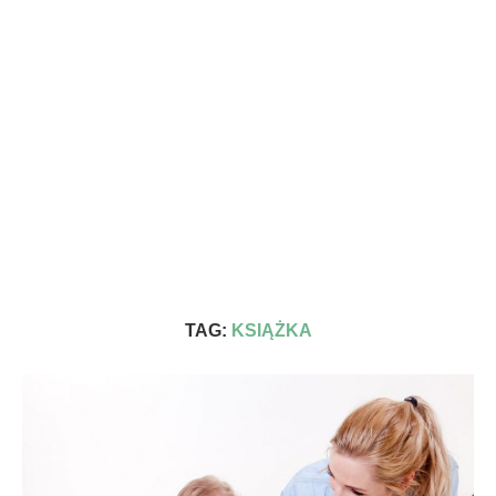
TAG:
KSIĄŻKA