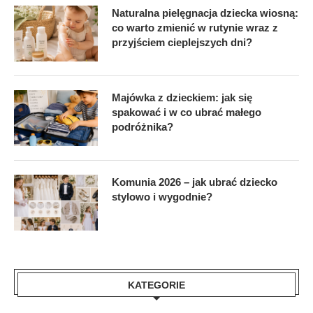
Naturalna pielęgnacja dziecka wiosną:
co warto zmienić w rutynie wraz z
przyjściem cieplejszych dni?
Majówka z dzieckiem: jak się
spakować i w co ubrać małego
podróżnika?
Komunia 2026 – jak ubrać dziecko
stylowo i wygodnie?
KATEGORIE