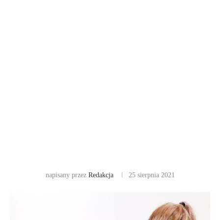
napisany przez
Redakcja
25 sierpnia 2021