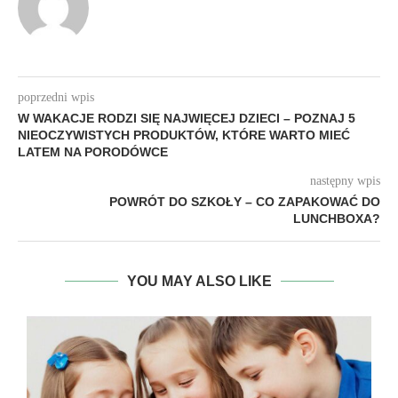
poprzedni wpis
W WAKACJE RODZI SIĘ NAJWIĘCEJ DZIECI – POZNAJ 5
NIEOCZYWISTYCH PRODUKTÓW, KTÓRE WARTO MIEĆ
LATEM NA PORODÓWCE
następny wpis
POWRÓT DO SZKOŁY – CO ZAPAKOWAĆ DO
LUNCHBOXA?
YOU MAY ALSO LIKE