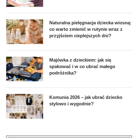
Naturalna pielęgnacja dziecka wiosną:
co warto zmienić w rutynie wraz z
przyjściem cieplejszych dni?
Majówka z dzieckiem: jak się
spakować i w co ubrać małego
podróżnika?
Komunia 2026 – jak ubrać dziecko
stylowo i wygodnie?