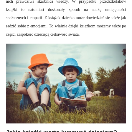
nich prawdziwa skarbnica wiedzy. W przypadku przedszkolaków
książki to natomiast doskonały sposób na naukę umiejętności
społecznych i empatii. Z książek dziecko może dowiedzieć się także jak
radzić sobie z emocjami. To właśnie dzięki książkom możemy także po
części zaspokoić dziecięcą ciekawość świata.