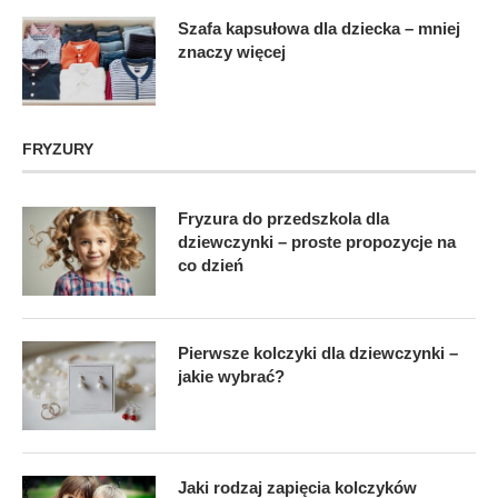
Szafa kapsułowa dla dziecka – mniej
znaczy więcej
FRYZURY
Fryzura do przedszkola dla
dziewczynki – proste propozycje na
co dzień
Pierwsze kolczyki dla dziewczynki –
jakie wybrać?
Jaki rodzaj zapięcia kolczyków