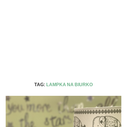
TAG:
LAMPKA NA BIURKO