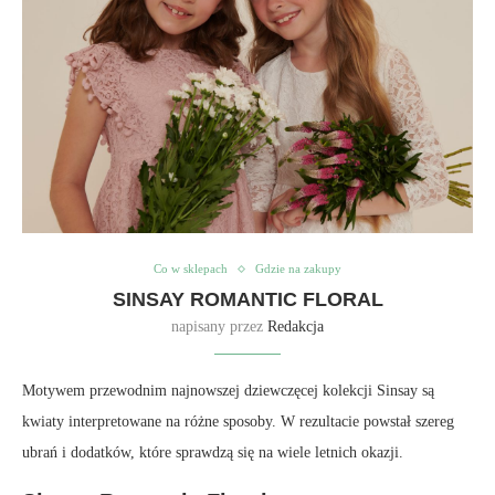
Co w sklepach
Gdzie na zakupy
SINSAY ROMANTIC FLORAL
napisany przez
Redakcja
Motywem przewodnim najnowszej dziewczęcej kolekcji Sinsay są
kwiaty interpretowane na różne sposoby. W rezultacie powstał szereg
ubrań i dodatków, które sprawdzą się na wiele letnich okazji.