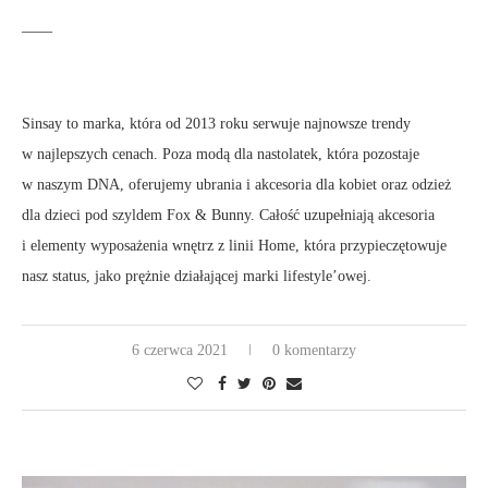
____
Sinsay to marka, która od 2013 roku serwuje najnowsze trendy
w najlepszych cenach. Poza modą dla nastolatek, która pozostaje
w naszym DNA, oferujemy ubrania i akcesoria dla kobiet oraz odzież
dla dzieci pod szyldem Fox & Bunny. Całość uzupełniają akcesoria
i elementy wyposażenia wnętrz z linii Home, która przypieczętowuje
nasz status, jako prężnie działającej marki lifestyle’owej.
6 czerwca 2021
0 komentarzy