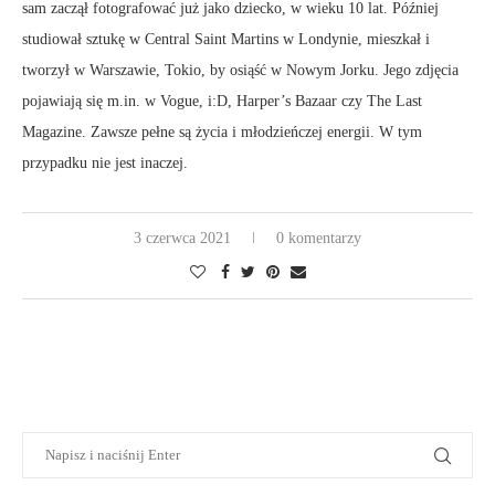
sam zaczął fotografować już jako dziecko, w wieku 10 lat. Później
studiował sztukę w Central Saint Martins w Londynie, mieszkał i
tworzył w Warszawie, Tokio, by osiąść w Nowym Jorku. Jego zdjęcia
pojawiają się m.in. w Vogue, i:D, Harper’s Bazaar czy The Last
Magazine. Zawsze pełne są życia i młodzieńczej energii. W tym
przypadku nie jest inaczej.
3 czerwca 2021
0 komentarzy