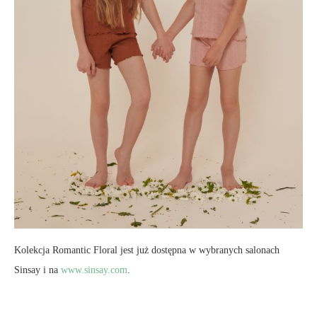
Kolekcja Romantic Floral jest już dostępna w wybranych salonach
Sinsay i na
www.sinsay.com
.