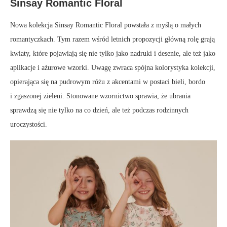
Sinsay Romantic Floral
Nowa kolekcja Sinsay Romantic Floral powstała z myślą o małych
romantyczkach. Tym razem wśród letnich propozycji główną rolę grają
kwiaty, które pojawiają się nie tylko jako nadruki i desenie, ale też jako
aplikacje i ażurowe wzorki. Uwagę zwraca spójna kolorystyka kolekcji,
opierająca się na pudrowym różu z akcentami w postaci bieli, bordo
i zgaszonej zieleni. Stonowane wzornictwo sprawia, że ubrania
sprawdzą się nie tylko na co dzień, ale też podczas rodzinnych
uroczystości.