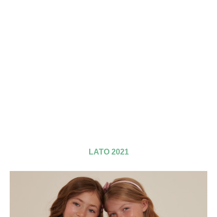
LATO 2021