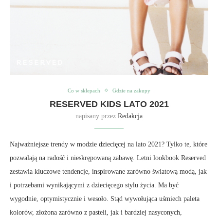
Co w sklepach
Gdzie na zakupy
RESERVED KIDS LATO 2021
napisany przez
Redakcja
Najważniejsze trendy w modzie dziecięcej na lato 2021? Tylko te, które
pozwalają na radość i nieskrępowaną zabawę. Letni lookbook Reserved
zestawia kluczowe tendencje, inspirowane zarówno światową modą, jak
i potrzebami wynikającymi z dziecięcego stylu życia. Ma być
wygodnie, optymistycznie i wesoło. Stąd wywołująca uśmiech paleta
kolorów, złożona zarówno z pasteli, jak i bardziej nasyconych,