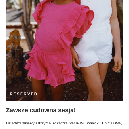
Zawsze cudowna sesja!
Dziecięce zabawy zatrzymał w kadrze Stanisław Boniecki. Co ciekawe,