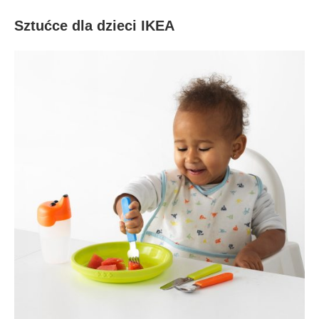
Sztućce dla dzieci IKEA