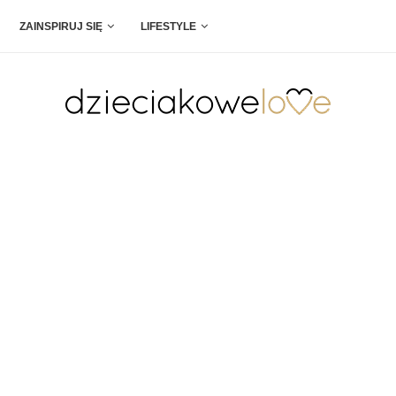
ZAINSPIRUJ SIĘ
LIFESTYLE