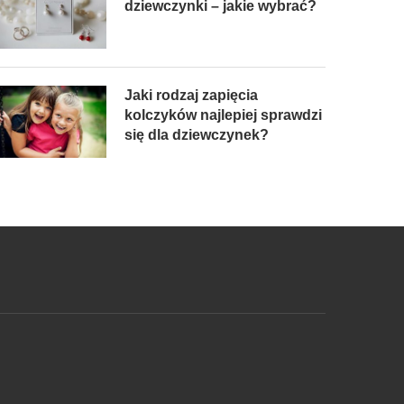
dziewczynki – jakie wybrać?
Jaki rodzaj zapięcia
kolczyków najlepiej sprawdzi
się dla dziewczynek?