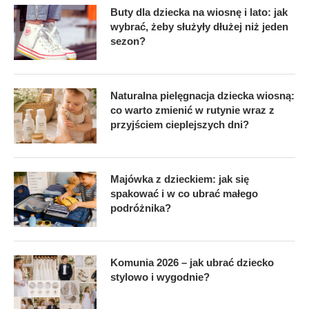
Buty dla dziecka na wiosnę i lato: jak
wybrać, żeby służyły dłużej niż jeden
sezon?
Naturalna pielęgnacja dziecka wiosną:
co warto zmienić w rutynie wraz z
przyjściem cieplejszych dni?
Majówka z dzieckiem: jak się
spakować i w co ubrać małego
podróżnika?
Komunia 2026 – jak ubrać dziecko
stylowo i wygodnie?