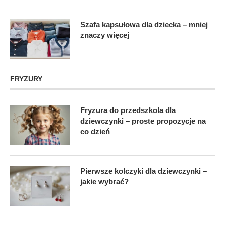
Szafa kapsułowa dla dziecka – mniej
znaczy więcej
FRYZURY
Fryzura do przedszkola dla
dziewczynki – proste propozycje na
co dzień
Pierwsze kolczyki dla dziewczynki –
jakie wybrać?