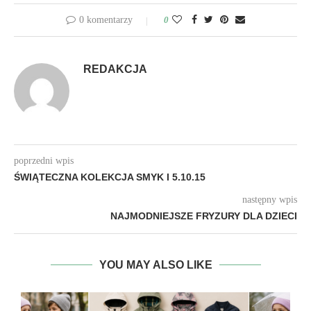
0 komentarzy
0
REDAKCJA
poprzedni wpis
ŚWIĄTECZNA KOLEKCJA SMYK I 5.10.15
następny wpis
NAJMODNIEJSZE FRYZURY DLA DZIECI
YOU MAY ALSO LIKE