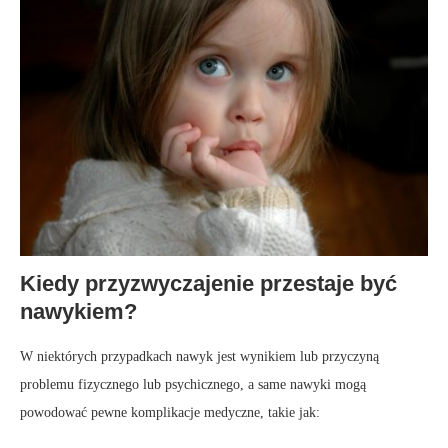
Kiedy przyzwyczajenie przestaje być
nawykiem?
W niektórych przypadkach nawyk jest wynikiem lub przyczyną
problemu fizycznego lub psychicznego, a same nawyki mogą
powodować pewne komplikacje medyczne, takie jak: