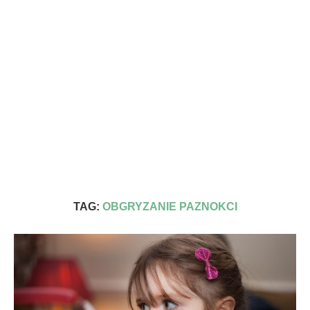
TAG:
OBGRYZANIE PAZNOKCI