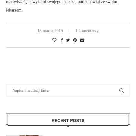
martwisz się nawykami swojego dziecka, porozmawiaj ze swoim
lekarzem.
18 marca 2019
1 komentarzy
RECENT POSTS