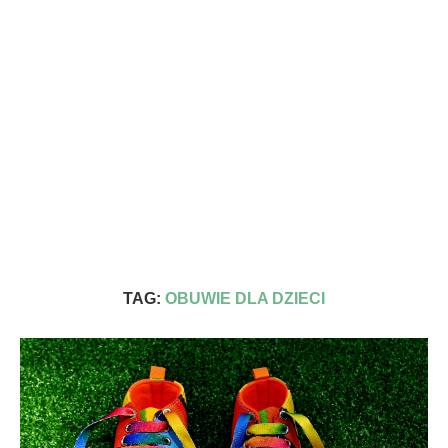
TAG:
OBUWIE DLA DZIECI