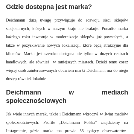
Gdzie dostępna jest marka?
Deichmann dużą uwagę przywiązuje do rozwoju sieci sklepów
stacjonarnych, których w naszym kraju nie brakuje. Ponadto marka
każdego roku inwestuje w modernizacje sklepów już powstałych, a
także w pozyskiwanie nowych lokalizacji, które będą atrakcyjne dla
klientów. Marka jest szeroko dostępna nie tylko w dużych centrach
handlowych, ale również w mniejszych miastach. Dzięki temu coraz
więcej osób zainteresowanych obuwiem marki Deichmann ma do niego
dostęp również lokalnie.
Deichmann w mediach
społecznościowych
Jak wiele innych marek, także i Deichmann wkroczył w świat mediów
społecznościowych. Profile „Deichmann Polska” znajdziemy na
Instagramie, gdzie marka ma prawie 55 tysięcy obserwatorów.