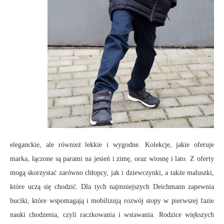
eleganckie, ale również lekkie i wygodne. Kolekcje, jakie oferuje
marka, łączone są parami na jesień i zimę, oraz wiosnę i lato. Z oferty
mogą skorzystać zarówno chłopcy, jak i dziewczynki, a także maluszki,
które uczą się chodzić. Dla tych najmniejszych Deichmann zapewnia
buciki, które wspomagają i mobilizują rozwój stopy w pierwszej fazie
nauki chodzenia, czyli raczkowania i wstawania. Rodzice większych