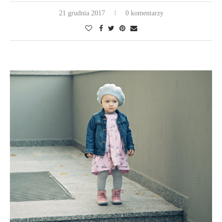
21 grudnia 2017
0 komentarzy