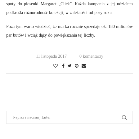
spoty do piosenki Margaret „Click”. Każda kampania z jej udziałem
podkreśla różnorodność kolekcji, w zależności od pory roku.
Poza tym warto wiedzieć, że marka rocznie sprzedaje ok. 180 milionów
par butów i wciąż dąży do powiększania tej liczby.
11 listopada 2017
0 komentarzy