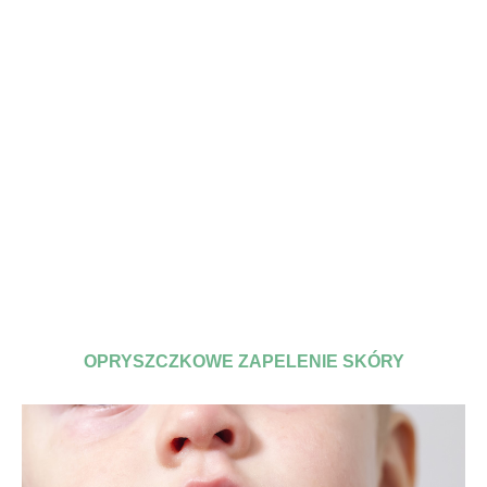
OPRYSZCZKOWE ZAPELENIE SKÓRY