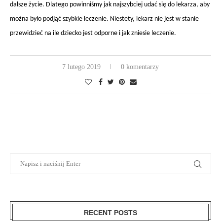
dalsze życie. Dlatego powinniśmy jak najszybciej udać się do lekarza, aby
można było podjąć szybkie leczenie. Niestety, lekarz nie jest w stanie
przewidzieć na ile dziecko jest odporne i jak zniesie leczenie.
7 lutego 2019
0 komentarzy
RECENT POSTS