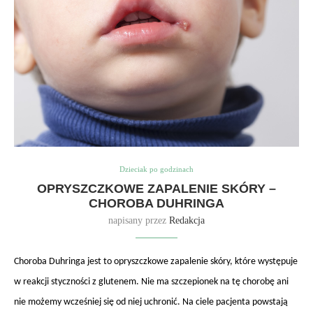
Dzieciak po godzinach
OPRYSZCZKOWE ZAPALENIE SKÓRY –
CHOROBA DUHRINGA
napisany przez
Redakcja
Choroba Duhringa jest to opryszczkowe zapalenie skóry, które występuje
w reakcji styczności z glutenem. Nie ma szczepionek na tę chorobę ani
nie możemy wcześniej się od niej uchronić. Na ciele pacjenta powstają