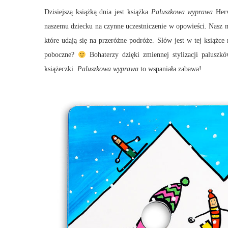
Dzisiejszą książką dnia jest książka
Paluszkowa wyprawa
Her
naszemu dziecku na czynne uczestniczenie w opowieści. Nasz m
które udają się na przeróżne podróże. Słów jest w tej książce
poboczne?
Bohaterzy dzięki zmiennej stylizacji palusz
książeczki.
Paluszkowa wyprawa
to wspaniała zabawa!