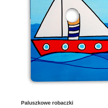
Paluszkowe robaczki