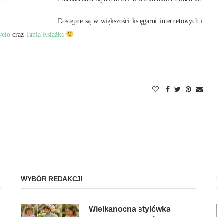
Dostępne są w większości księgarni internetowych i
velo
oraz
Tania Książka
WYBÓR REDAKCJI
Wielkanocna stylówka