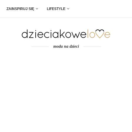
ZAINSPIRUJ SIĘ
LIFESTYLE
moda na dzieci