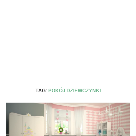
TAG:
POKÓJ DZIEWCZYNKI