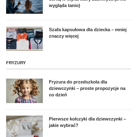
wygląda tanio)
Szafa kapsułowa dla dziecka – mniej
znaczy więcej
FRYZURY
Fryzura do przedszkola dla
dziewczynki – proste propozycje na
co dzień
Pierwsze kolczyki dla dziewczynki –
jakie wybrać?