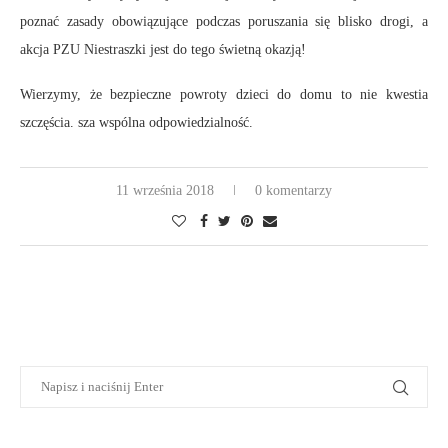
poznać zasady obowiązujące podczas poruszania się blisko drogi, a
akcja PZU Niestraszki jest do tego świetną okazją!
Wierzymy, że bezpieczne powroty dzieci do domu to nie kwestia
szczęścia. sza wspólna odpowiedzialność.
11 września 2018
0 komentarzy