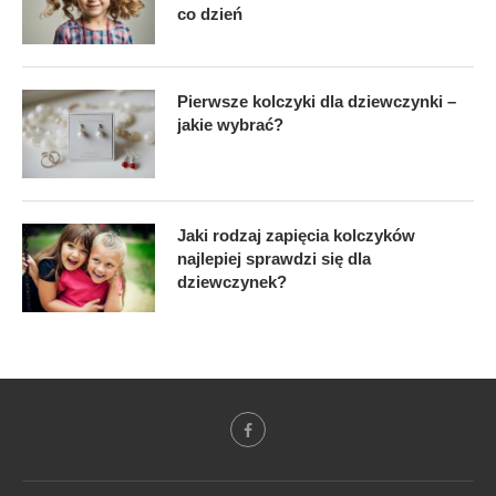
co dzień
Pierwsze kolczyki dla dziewczynki –
jakie wybrać?
Jaki rodzaj zapięcia kolczyków
najlepiej sprawdzi się dla
dziewczynek?