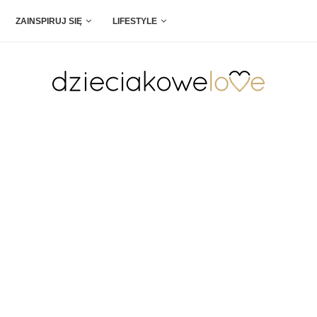
ZAINSPIRUJ SIĘ
LIFESTYLE