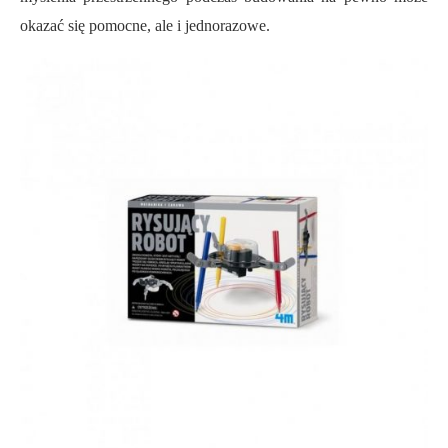
okazać się pomocne, ale i jednorazowe.