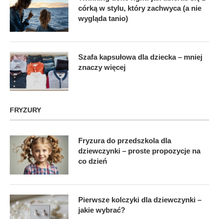
córką w stylu, który zachwyca (a nie
wygląda tanio)
Szafa kapsułowa dla dziecka – mniej
znaczy więcej
FRYZURY
Fryzura do przedszkola dla
dziewczynki – proste propozycje na
co dzień
Pierwsze kolczyki dla dziewczynki –
jakie wybrać?