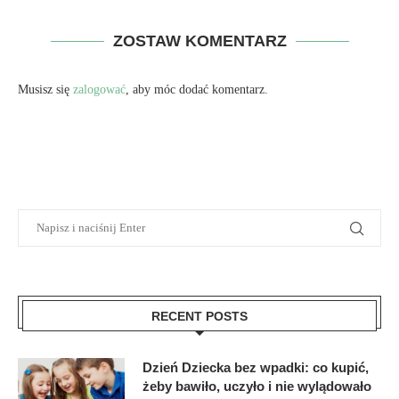
ZOSTAW KOMENTARZ
Musisz się
zalogować
, aby móc dodać komentarz.
RECENT POSTS
Dzień Dziecka bez wpadki: co kupić,
żeby bawiło, uczyło i nie wylądowało