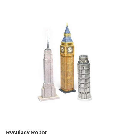
Rysujący Robot