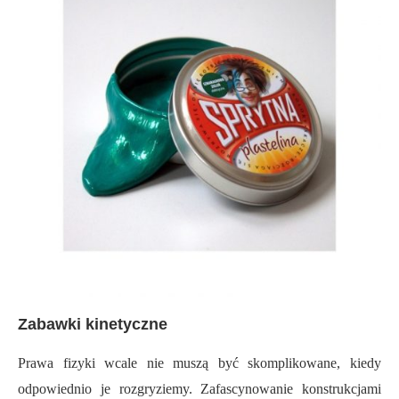
Zabawki kinetyczne
Prawa fizyki wcale nie muszą być skomplikowane, kiedy
odpowiednio je rozgryziemy. Zafascynowanie konstrukcjami