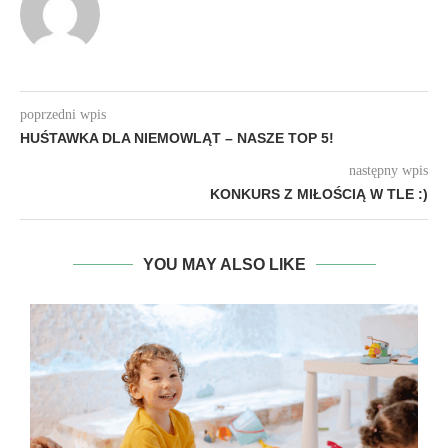
poprzedni wpis
HUŚTAWKA DLA NIEMOWLĄT – NASZE TOP 5!
następny wpis
KONKURS Z MIŁOŚCIĄ W TLE :)
YOU MAY ALSO LIKE