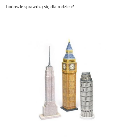
budowle sprawdzą się dla rodzica?