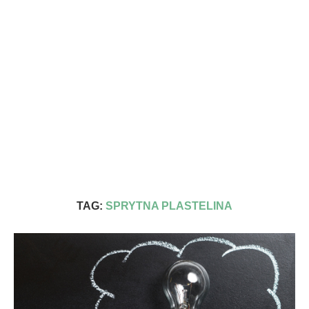
TAG:
SPRYTNA PLASTELINA