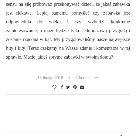
sensu na siłę próbować przekonywać dzieci, że jakaś zabawka
jest ciekawa. Lepiej samemu pomyśleć czy zabawka jest
odpowiednia do wieku i czy wzbudzi konkretne
zainteresowanie, a może będzie tylko jednorazową przygodą i
zostanie rzucona w kąt. My przygotowaliśmy nasze największe
hity i kity! Teraz czekamy na Wasze zdanie i komentarze w tej
sprawie. Macie jakieś sprytne zabawki w swoim domu?
13 lutego 2018
3 komentarze