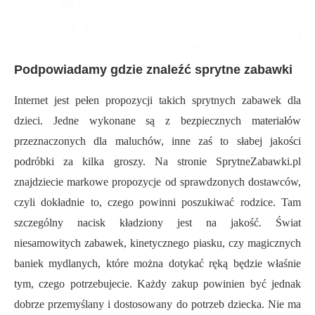
Podpowiadamy gdzie znaleźć sprytne zabawki
Internet jest pełen propozycji takich sprytnych zabawek dla
dzieci. Jedne wykonane są z bezpiecznych materiałów
przeznaczonych dla maluchów, inne zaś to słabej jakości
podróbki za kilka groszy. Na stronie SprytneZabawki.pl
znajdziecie markowe propozycje od sprawdzonych dostawców,
czyli dokładnie to, czego powinni poszukiwać rodzice. Tam
szczególny nacisk kładziony jest na jakość. Świat
niesamowitych zabawek, kinetycznego piasku, czy magicznych
baniek mydlanych, które można dotykać ręką będzie właśnie
tym, czego potrzebujecie. Każdy zakup powinien być jednak
dobrze przemyślany i dostosowany do potrzeb dziecka. Nie ma