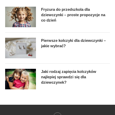
Fryzura do przedszkola dla
dziewczynki – proste propozycje na
co dzień
Pierwsze kolczyki dla dziewczynki –
jakie wybrać?
Jaki rodzaj zapięcia kolczyków
najlepiej sprawdzi się dla
dziewczynek?