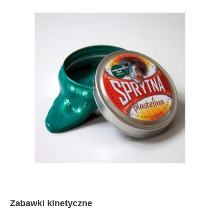
Zabawki kinetyczne