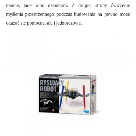
mamie, tacie albo dziadkom. Z drugiej strony ćwiczenie
myślenia przestrzennego podczas budowania na pewno może
okazać się pomocne, ale i jednorazowe.