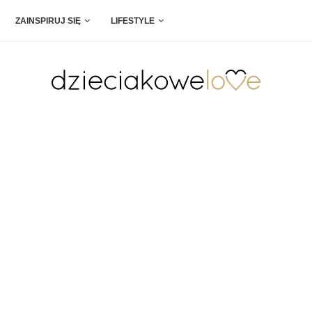
ZAINSPIRUJ SIĘ
LIFESTYLE