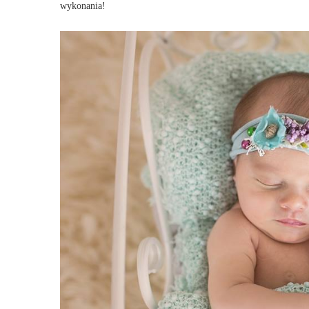
wykonania!