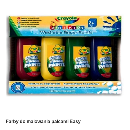
Farby do malowania palcami Easy