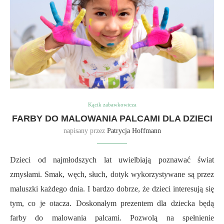
Kącik zabawkowicza
FARBY DO MALOWANIA PALCAMI DLA DZIECI
napisany przez
Patrycja Hoffmann
Dzieci od najmłodszych lat uwielbiają poznawać świat
zmysłami. Smak, węch, słuch, dotyk wykorzystywane są przez
maluszki każdego dnia. I bardzo dobrze, że dzieci interesują się
tym, co je otacza. Doskonałym prezentem dla dziecka będą
farby do malowania palcami. Pozwolą na spełnienie