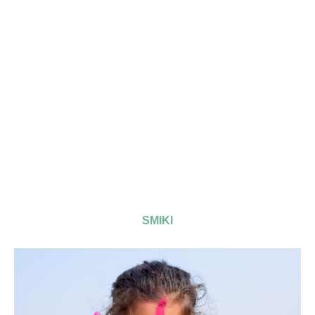
SMIKI