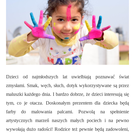
Dzieci od najmłodszych lat uwielbiają poznawać świat
zmysłami. Smak, węch, słuch, dotyk wykorzystywane są przez
maluszki każdego dnia. I bardzo dobrze, że dzieci interesują się
tym, co je otacza. Doskonałym prezentem dla dziecka będą
farby do malowania palcami. Pozwolą na spełnienie
artystycznych marzeń naszych małych pociech i na pewno
wywołają dużo radości! Rodzice też pewnie będą zadowoleni,