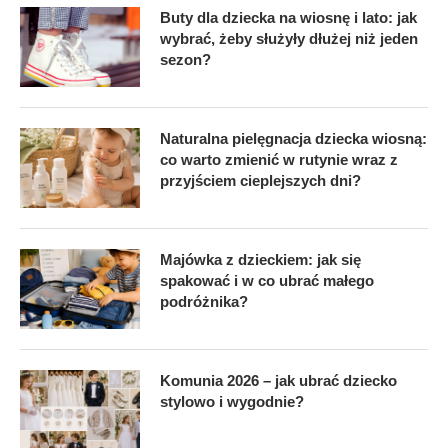
Buty dla dziecka na wiosnę i lato: jak
wybrać, żeby służyły dłużej niż jeden
sezon?
Naturalna pielęgnacja dziecka wiosną:
co warto zmienić w rutynie wraz z
przyjściem cieplejszych dni?
Majówka z dzieckiem: jak się
spakować i w co ubrać małego
podróżnika?
Komunia 2026 – jak ubrać dziecko
stylowo i wygodnie?