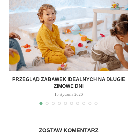
PRZEGLĄD ZABAWEK IDEALNYCH NA DŁUGIE
ZIMOWE DNI
15 stycznia 2026
ZOSTAW KOMENTARZ