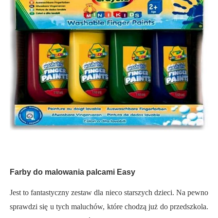
Farby do malowania palcami Easy
Jest to fantastyczny zestaw dla nieco starszych dzieci. Na pewno
sprawdzi się u tych maluchów, które chodzą już do przedszkola.