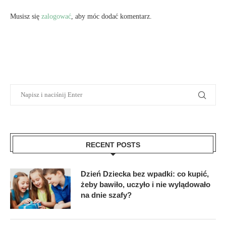
Musisz się
zalogować
, aby móc dodać komentarz.
RECENT POSTS
Dzień Dziecka bez wpadki: co kupić,
żeby bawiło, uczyło i nie wylądowało
na dnie szafy?