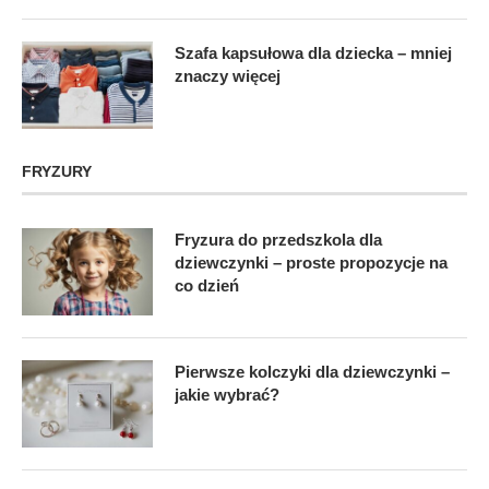
Szafa kapsułowa dla dziecka – mniej
znaczy więcej
FRYZURY
Fryzura do przedszkola dla
dziewczynki – proste propozycje na
co dzień
Pierwsze kolczyki dla dziewczynki –
jakie wybrać?