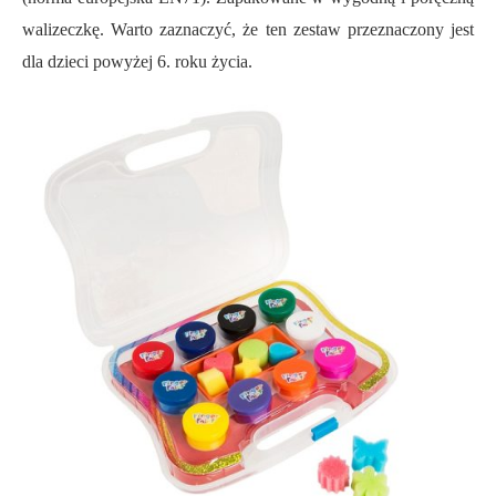
walizeczkę. Warto zaznaczyć, że ten zestaw przeznaczony jest
dla dzieci powyżej 6. roku życia.