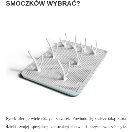
SMOCZKÓW WYBRAĆ?
Rynek oferuje wiele różnych suszarek. Powinno się znaleźć taką, która
dzięki swojej specjalnej konstrukcji ułatwia i przyspiesza schnięcie