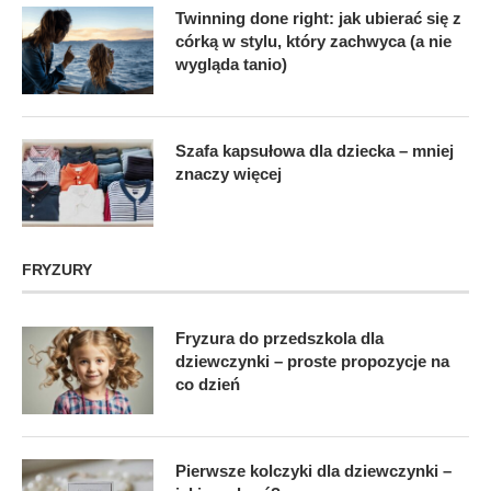
Twinning done right: jak ubierać się z
córką w stylu, który zachwyca (a nie
wygląda tanio)
Szafa kapsułowa dla dziecka – mniej
znaczy więcej
FRYZURY
Fryzura do przedszkola dla
dziewczynki – proste propozycje na
co dzień
Pierwsze kolczyki dla dziewczynki –