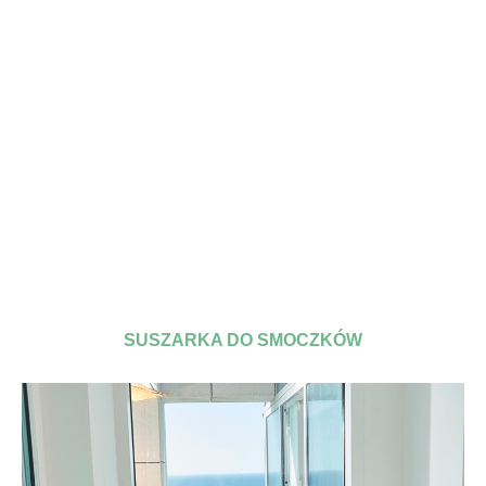
SUSZARKA DO SMOCZKÓW