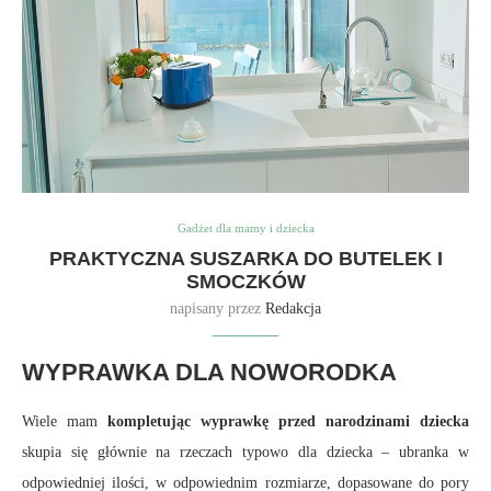
Gadżet dla mamy i dziecka
PRAKTYCZNA SUSZARKA DO BUTELEK I
SMOCZKÓW
napisany przez
Redakcja
WYPRAWKA DLA NOWORODKA
Wiele mam
kompletując wyprawkę przed narodzinami dziecka
skupia się głównie na rzeczach typowo dla dziecka – ubranka w
odpowiedniej ilości, w odpowiednim rozmiarze, dopasowane do pory