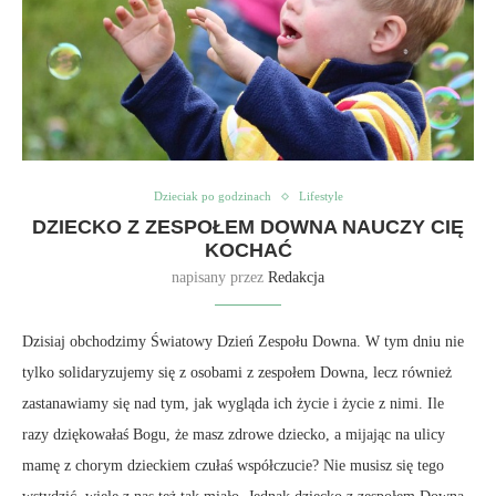
Dzieciak po godzinach
Lifestyle
DZIECKO Z ZESPOŁEM DOWNA NAUCZY CIĘ
KOCHAĆ
napisany przez
Redakcja
Dzisiaj obchodzimy Światowy Dzień Zespołu Downa. W tym dniu nie
tylko solidaryzujemy się z osobami z zespołem Downa, lecz również
zastanawiamy się nad tym, jak wygląda ich życie i życie z nimi. Ile
razy dziękowałaś Bogu, że masz zdrowe dziecko, a mijając na ulicy
mamę z chorym dzieckiem czułaś współczucie? Nie musisz się tego