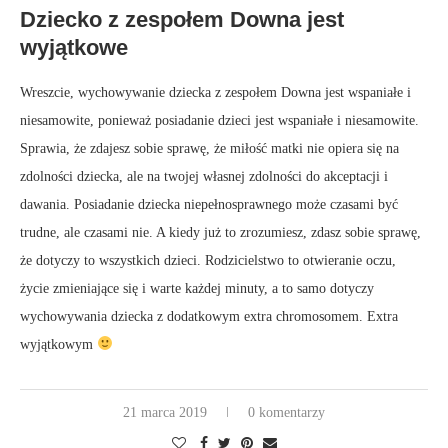
Dziecko z zespołem Downa jest
wyjątkowe
Wreszcie, wychowywanie dziecka z zespołem Downa jest wspaniałe i
niesamowite, ponieważ posiadanie dzieci jest wspaniałe i niesamowite.
Sprawia, że ​​zdajesz sobie sprawę, że miłość matki nie opiera się na
zdolności dziecka, ale na twojej własnej zdolności do akceptacji i
dawania. Posiadanie dziecka niepełnosprawnego może czasami być
trudne, ale czasami nie. A kiedy już to zrozumiesz, zdasz sobie sprawę,
że dotyczy to wszystkich dzieci. Rodzicielstwo to otwieranie oczu,
życie zmieniające się i warte każdej minuty, a to samo dotyczy
wychowywania dziecka z dodatkowym extra chromosomem. Extra
wyjątkowym
21 marca 2019
0 komentarzy