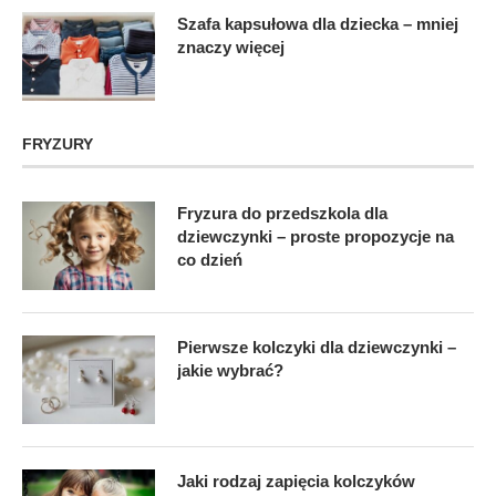
Szafa kapsułowa dla dziecka – mniej
znaczy więcej
FRYZURY
Fryzura do przedszkola dla
dziewczynki – proste propozycje na
co dzień
Pierwsze kolczyki dla dziewczynki –
jakie wybrać?
Jaki rodzaj zapięcia kolczyków