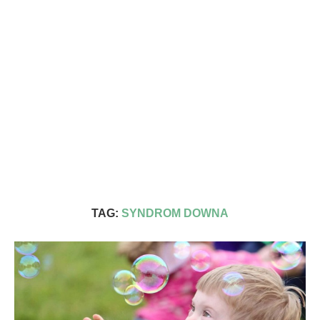
TAG:
SYNDROM DOWNA