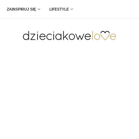
ZAINSPIRUJ SIĘ
LIFESTYLE