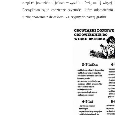
rozpisek jest wiele – jednak wszystkie mówią mniej więcej
Początkowo są to codzienne czynności, które odpowiednio
funkcjonowania z dzieckiem. Zajrzyjmy do naszej grafiki.