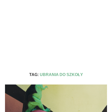
TAG:
UBRANIA DO SZKOŁY