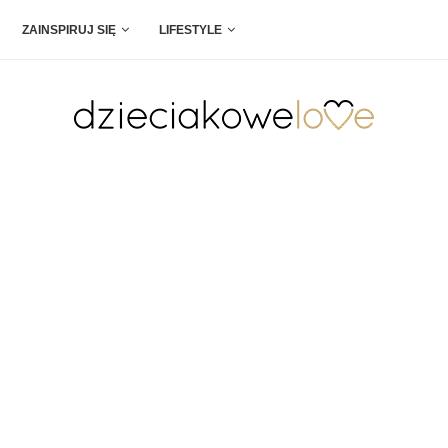
ZAINSPIRUJ SIĘ
LIFESTYLE